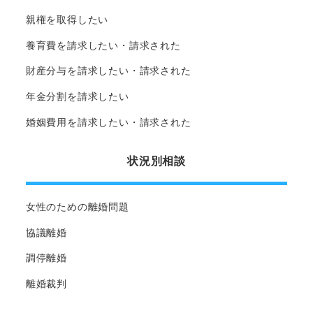
親権を取得したい
養育費を請求したい・請求された
財産分与を請求したい・請求された
年金分割を請求したい
婚姻費用を請求したい・請求された
状況別相談
女性のための離婚問題
協議離婚
調停離婚
離婚裁判