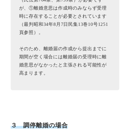
が、①離婚意思は作成時のみならず受理
時に存在することが必要とされています
（最判昭和34年8月7日民集13巻10号1251
頁参照）。
そのため、離婚届の作成から提出までに
期間が空く場合には離婚届の受理時に離
婚意思がなかったと主張される可能性が
高まります。
３
調停離婚の場合