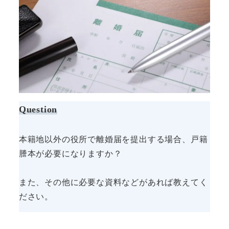
Question
本籍地以外の役所で離婚届を提出する場合、戸籍
謄本が必要になりますか？
また、その他に必要な資料などがあれば教えてく
ださい。