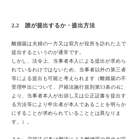
2.2
誰が提出するか・提出方法
離婚届は夫婦の一方又は双方が役所を訪れた上で
提出するというのが通常です。
しかし、法令上、当事者本人による提出が求めら
れているわけではないため、当事者以外の第三者
等による提出も可能と考えられます（離婚届の不
受理申出について、戸籍法施行規則第53条の4に
より、当事者本人が出頭し又は公正証書を提出す
る方法等により申出者が本人であることを明らか
にすることが求められていることとは異なりま
す。）。