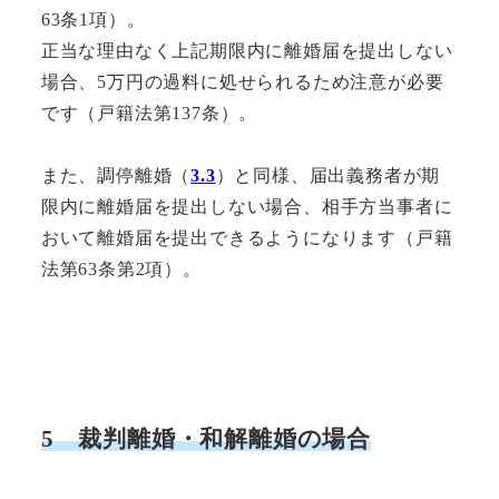
63条1項）。
正当な理由なく上記期限内に離婚届を提出しない
場合、5万円の過料に処せられるため注意が必要
です（戸籍法第137条）。
また、調停離婚（
3.3
）と同様、届出義務者が期
限内に離婚届を提出しない場合、相手方当事者に
おいて離婚届を提出できるようになります（戸籍
法第63条第2項）。
5 裁判離婚・和解離婚の場合