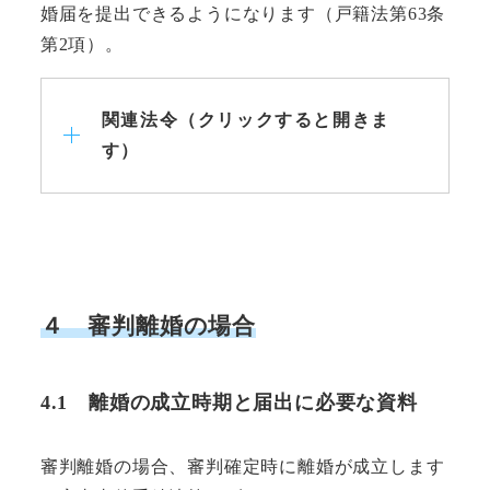
婚届を提出できるようになります（戸籍法第63条
第2項）。
関連法令（クリックすると開きま
す）
４
審判離婚の場合
4.1 離婚の成立時期と届出に必要な資料
審判離婚の場合、審判確定時に離婚が成立します