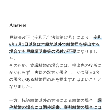
Answer
戸籍法改正（令和元年法律第17号）により、
令和
6年3月1日以降は本籍地以外で離婚届を提出する
場合でも戸籍証明書等の添付が不要
になりまし
た。
そのため、協議離婚の場合には、提出先の役所に
かかわらず、夫婦の双方が署名し、かつ証人2名
の署名がある離婚届のみを提出すればよいことと
なりました。
一方、協議離婚以外の方法による離婚の場合、
調
停離婚の場合には調停調書、審判離婚の場合には