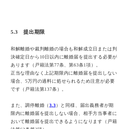
5.3
提出期限
和解離婚や裁判離婚の場合も和解成立日または判
決確定日から10日以内に離婚届を提出する必要が
あります（戸籍法第77条、第63条1項）。
正当な理由なく上記期限内に離婚届を提出しない
場合、5万円の過料に処せられるため注意が必要
です（戸籍法第137条）。
また、調停離婚（
3.3
）と同様、届出義務者が期
限内に離婚届を提出しない場合、相手方当事者に
おいて離婚届を提出できるようになります（戸籍