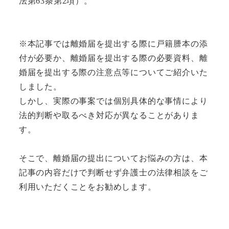
法第63条第2項）。
※本記事では離婚届を提出する際に戸籍謄本の添
付が必要か、離婚届を提出する際の必要資料、離
婚届を提出する際の注意点等についてご紹介いた
しました。
しかし、実際の事案では個別具体的な事情により
法的判断や取るべき対応が異なることがありま
す。
そこで、離婚届の提出についてお悩みの方は、本
記事の内容だけで判断せず弁護士の法律相談をご
利用いただくことをお勧めします。