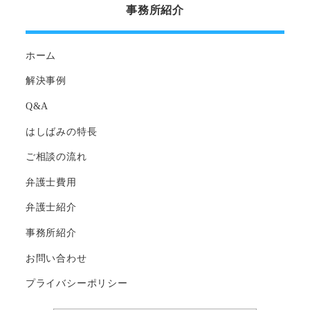
事務所紹介
ホーム
解決事例
Q&A
はしばみの特長
ご相談の流れ
弁護士費用
弁護士紹介
事務所紹介
お問い合わせ
プライバシーポリシー