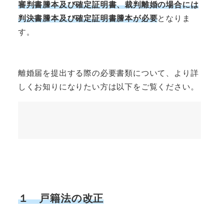
審判書謄本及び確定証明書、裁判離婚の場合には
判決書謄本及び確定証明書謄本が必要
となりま
す。
離婚届を提出する際の必要書類について、より詳
しくお知りになりたい方は以下をご覧ください。
１
戸籍法の改正