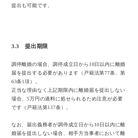
提出も可能です。
3.3
提出期限
調停離婚の場合、調停成立日から10日以内に離婚
届を提出する必要があります（戸籍法第77条、第
63条1項）。
正当な理由なく上記期限内に離婚届を提出しない
場合、5万円の過料に処せられるため注意が必要
です（戸籍法第137条）。
なお、届出義務者が調停成立日から10日以内に離
婚届を提出しない場合、相手方当事者において離