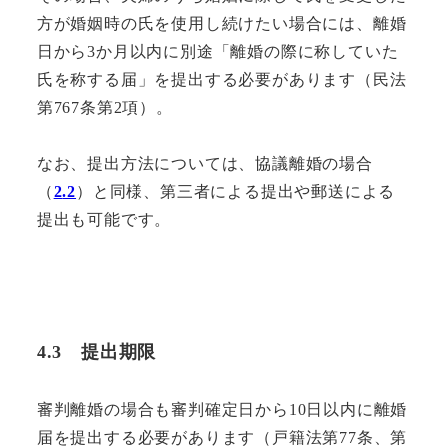
方が婚姻時の氏を使用し続けたい場合には、離婚
日から3か月以内に別途「離婚の際に称していた
氏を称する届」を提出する必要があります（民法
第767条第2項）。
なお、提出方法については、協議離婚の場合
（
2
.2
）と同様、第三者による提出や郵送による
提出も可能です。
4.3
提出期限
審判離婚の場合も審判確定日から10日以内に離婚
届を提出する必要があります（戸籍法第77条、第